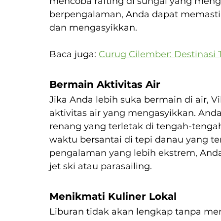
mencoba rafting di sungai yang meng
berpengalaman, Anda dapat memasti
dan mengasyikkan.
Baca juga: 
Curug Cilember: Destinasi
Bermain Aktivitas Air
Jika Anda lebih suka bermain di air, V
aktivitas air yang mengasyikkan. And
renang yang terletak di tengah-tenga
waktu bersantai di tepi danau yang 
pengalaman yang lebih ekstrem, Anda
jet ski atau parasailing.
Menikmati Kuliner Lokal
Liburan tidak akan lengkap tanpa menc