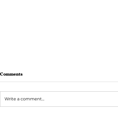
Comments
Write a comment...
Curug Panjang: Harga
Cara WFH 