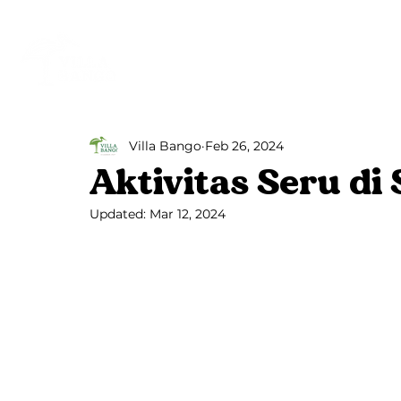
Beranda
Villa Bango
Villa Bango
Feb 26, 2024
Aktivitas Seru di 
Updated:
Mar 12, 2024