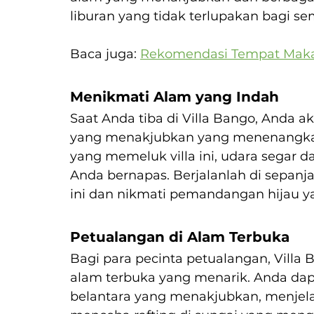
liburan yang tidak terlupakan bagi s
Baca juga: 
Rekomendasi Tempat Makan
Menikmati Alam yang Indah
Saat Anda tiba di Villa Bango, Anda
yang menakjubkan yang menenangkan
yang memeluk villa ini, udara segar 
Anda bernapas. Berjalanlah di sepanjan
ini dan nikmati pemandangan hijau 
Petualangan di Alam Terbuka
Bagi para pecinta petualangan, Villa
alam terbuka yang menarik. Anda dap
belantara yang menakjubkan, menjelaj