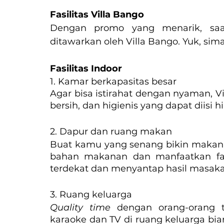
Fasilitas Villa Bango
Dengan promo yang menarik, saatn
ditawarkan oleh Villa Bango. Yuk, sim
Fasilitas Indoor
1. Kamar berkapasitas besar
Agar bisa istirahat dengan nyaman, V
bersih, dan higienis yang dapat diisi 
2. Dapur dan ruang makan
Buat kamu yang senang bikin makan
bahan makanan dan manfaatkan fas
terdekat dan menyantap hasil masak
3. Ruang keluarga
Quality time 
dengan orang-orang te
karaoke dan TV di ruang keluarga bia