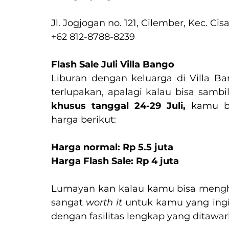
Jl. Jogjogan no. 121, Cilember, Kec. C
+62 812-8788-8239
Flash Sale Juli Villa Bango
Liburan dengan keluarga di Villa 
khusus tanggal 24-29 Juli,
 kamu b
harga berikut:
Harga normal: Rp 5.5 juta
Harga Flash Sale: Rp 4 juta
Lumayan kan kalau kamu bisa menghe
sangat 
worth it 
untuk kamu yang ingin
dengan fasilitas lengkap yang ditawar