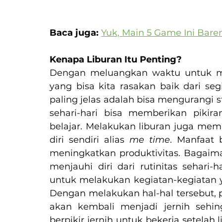
Baca juga: 
Yuk, Main 5 Game Ini Bare
Kenapa Liburan Itu Penting?
Dengan meluangkan waktu untuk mel
yang bisa kita rasakan baik dari seg
paling jelas adalah bisa mengurangi st
sehari-hari bisa memberikan pikira
belajar. Melakukan liburan juga memb
diri sendiri alias 
me time
. Manfaat 
meningkatkan produktivitas. Bagaima
menjauhi diri dari rutinitas sehari-
untuk melakukan kegiatan-kegiatan y
Dengan melakukan hal-hal tersebut, p
akan kembali menjadi jernih sehin
berpikir jernih untuk bekerja setelah l