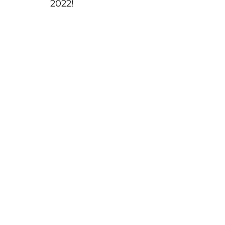
2022!