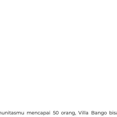
unitasmu mencapai 50 orang, Villa Bango bisa