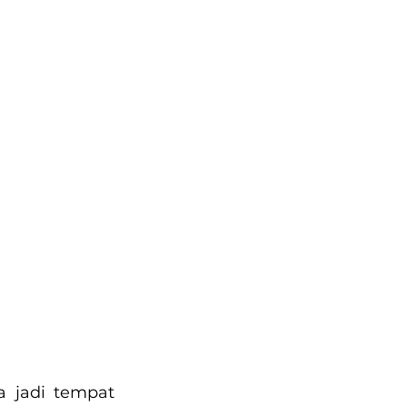
 jadi tempat 