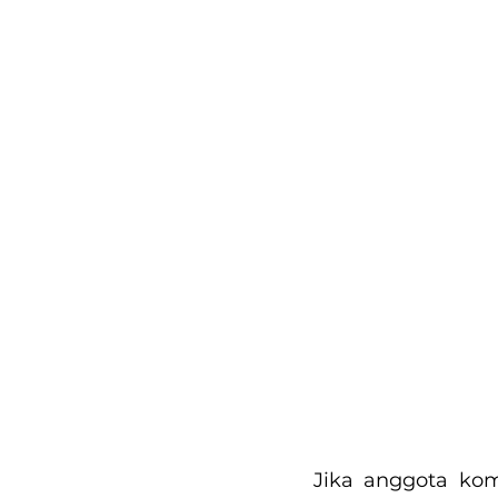
Jika anggota kom