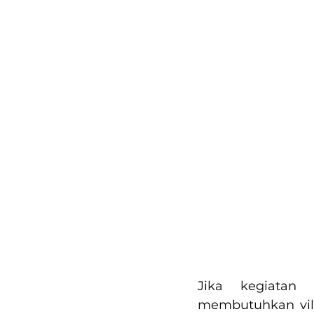
Jika kegiatan 
membutuhkan vila