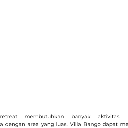
retreat membutuhkan banyak aktivitas, 
 dengan area yang luas. Villa Bango dapat m