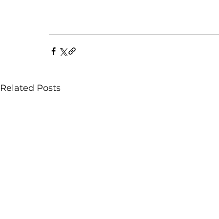
Related Posts