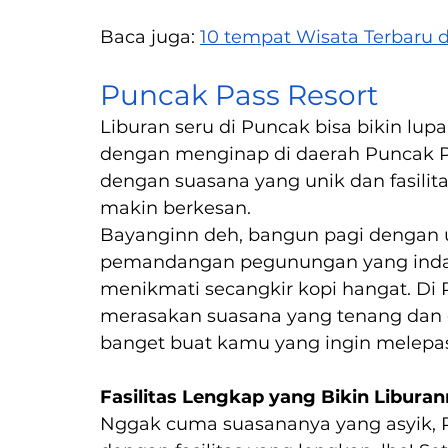
Baca juga: 
10 tempat Wisata Terbaru 
Puncak Pass Resort
Liburan seru di Puncak bisa bikin lup
dengan menginap di daerah Puncak P
dengan suasana yang unik dan fasilita
makin berkesan.
Bayanginn deh, bangun pagi dengan u
pemandangan pegunungan yang indah.
menikmati secangkir kopi hangat. Di 
merasakan suasana yang tenang dan da
banget buat kamu yang ingin melepa
Fasilitas Lengkap yang Bikin Libur
Nggak cuma suasananya yang asyik, P