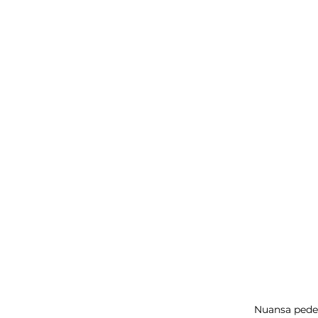
Nuansa pedes