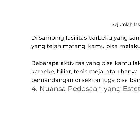
Sejumlah fasi
Di samping fasilitas barbeku yang sa
yang telah matang, kamu bisa melakuk
Beberapa aktivitas yang bisa kamu la
karaoke, biliar, tenis meja, atau hany
pemandangan di sekitar juga bisa ban
4. Nuansa Pedesaan yang Estet