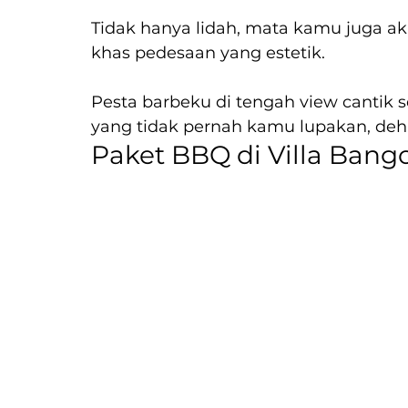
Tidak hanya lidah, mata kamu juga 
khas pedesaan yang estetik.
Pesta barbeku di tengah view cantik se
yang tidak pernah kamu lupakan, deh
Paket BBQ di Villa Bang