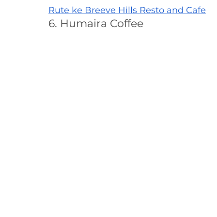
Rute ke Breeve Hills Resto and Cafe
6. Humaira Coffee