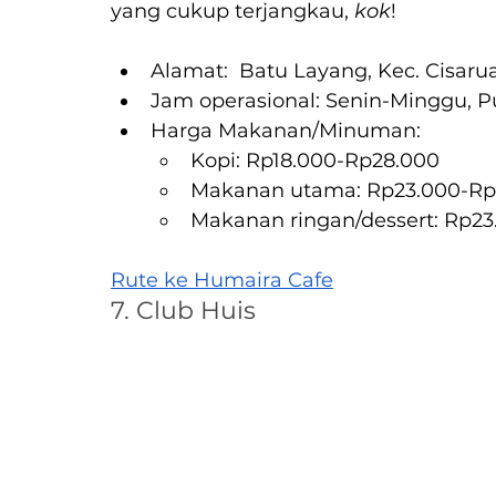
yang cukup terjangkau, 
kok
!
Alamat:  Batu Layang, Kec. Cisar
Jam operasional: Senin-Minggu, P
Harga Makanan/Minuman:
Kopi: Rp18.000-Rp28.000
Makanan utama: Rp23.000-Rp
Makanan ringan/dessert: Rp2
Rute ke Humaira Cafe
7. Club Huis