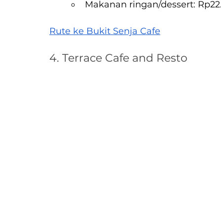
Makanan ringan/dessert: Rp2
Rute ke Bukit Senja Cafe
4. Terrace Cafe and Resto