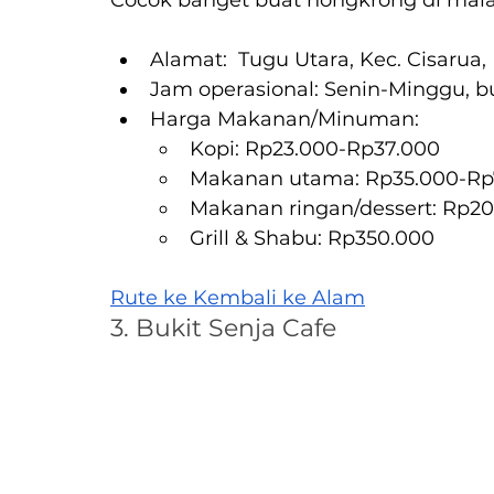
Alamat:  Tugu Utara, Kec. Cisarua
Jam operasional: Senin-Minggu, 
Harga Makanan/Minuman:
Kopi: Rp23.000-Rp37.000
Makanan utama: Rp35.000-Rp
Makanan ringan/dessert: Rp2
Grill & Shabu: Rp350.000
Rute ke Kembali ke Alam
3. Bukit Senja Cafe