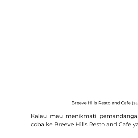
Breeve Hills Resto and Cafe (
Kalau mau menikmati pemandangan
coba ke Breeve Hills Resto and Cafe y