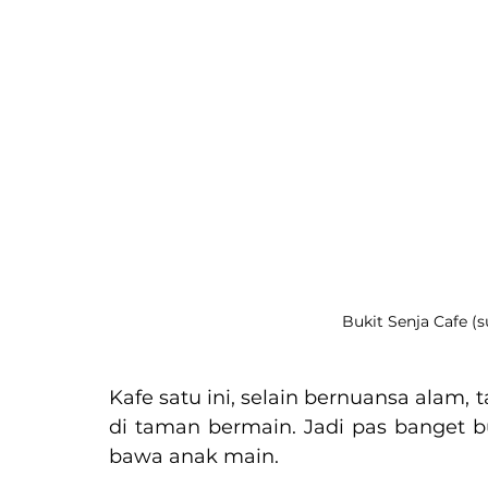
Bukit Senja Cafe (
Kafe satu ini, selain bernuansa alam,
di taman bermain. Jadi pas banget b
bawa anak main.