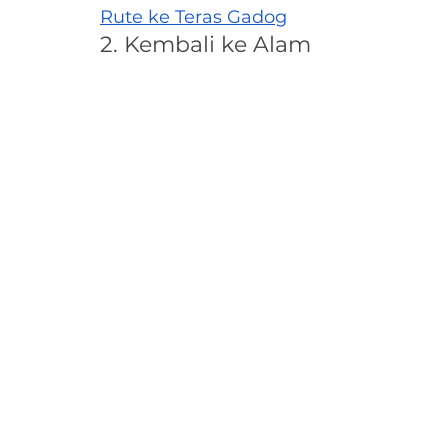
Rute ke Teras Gadog
2. Kembali ke Alam