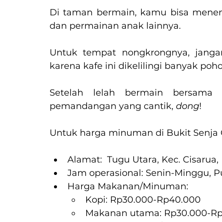
Di taman bermain, kamu bisa menemu
dan permainan anak lainnya.
Untuk tempat nongkrongnya, jangan
karena kafe ini dikelilingi banyak po
Setelah lelah bermain bersama
pemandangan yang cantik, 
dong
!
Untuk harga minuman di Bukit Senja 
Alamat:  Tugu Utara, Kec. Cisarua
Jam operasional: Senin-Minggu, P
Harga Makanan/Minuman:
Kopi: Rp30.000-Rp40.000
Makanan utama: Rp30.000-Rp