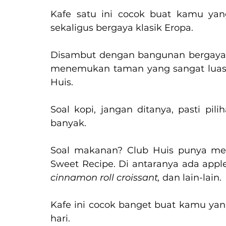
Kafe satu ini cocok buat kamu yan
sekaligus bergaya klasik Eropa.
Disambut dengan bangunan bergaya k
menemukan taman yang sangat luas 
Huis.
Soal kopi, jangan ditanya, pasti pil
banyak.
Soal makanan? Club Huis punya men
Sweet Recipe. Di antaranya ada appl
cinnamon roll croissant, 
dan lain-lain.
Kafe ini cocok banget buat kamu ya
hari.