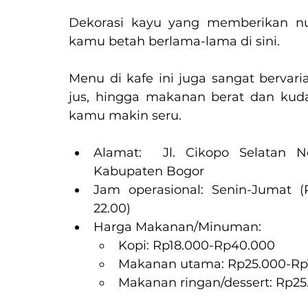
Dekorasi kayu yang memberikan nua
kamu betah berlama-lama di sini.
Menu di kafe ini juga sangat bervaria
jus, hingga makanan berat dan kuda
kamu makin seru.
Alamat:  Jl. Cikopo Selatan 
Kabupaten Bogor
Jam operasional: Senin-Jumat (P
22.00)
Harga Makanan/Minuman:
Kopi: Rp18.000-Rp40.000
Makanan utama: Rp25.000-Rp
Makanan ringan/dessert: Rp2