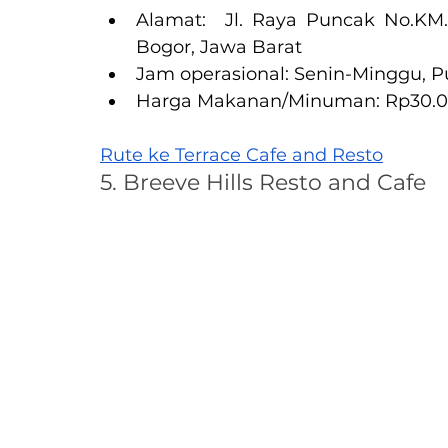
Alamat:  Jl. Raya Puncak 
No.KM
Bogor, Jawa Barat
Jam operasional: Senin-Minggu, P
Harga Makanan/Minuman: Rp30.0
Rute ke Terrace Cafe and Resto
5. Breeve Hills Resto and Cafe