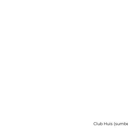
Club Huis (sumbe