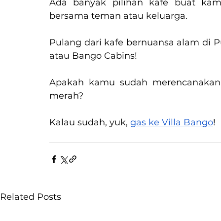
Ada banyak pilihan kafe buat ka
bersama teman atau keluarga.
Pulang dari kafe bernuansa alam di P
atau Bango Cabins!
Apakah kamu sudah merencanakan l
merah?
Kalau sudah, yuk, 
gas ke Villa Bango
!
Related Posts