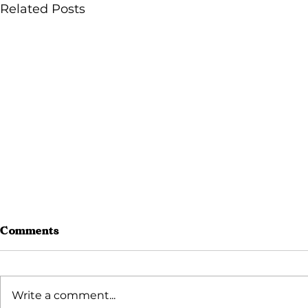
Related Posts
Comments
Write a comment...