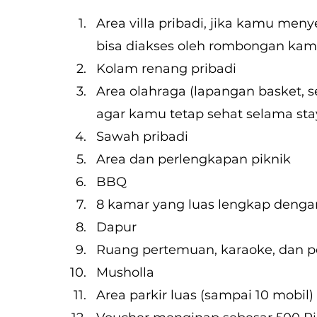
Area villa pribadi, jika kamu men
bisa diakses oleh rombongan kamu
Kolam renang pribadi
Area olahraga (lapangan basket, sep
agar kamu tetap sehat selama sta
Sawah pribadi
Area dan perlengkapan piknik
BBQ
8 kamar yang luas lengkap denga
Dapur
Ruang pertemuan, karaoke, dan 
Musholla
Area parkir luas (sampai 10 mobil)