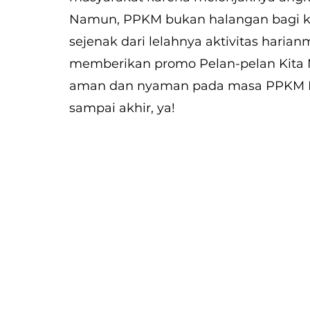
Namun, PPKM bukan halangan bagi kam
sejenak dari lelahnya aktivitas haria
memberikan promo Pelan-pelan Kita Me
aman dan nyaman pada masa PPKM PL
sampai akhir, ya!