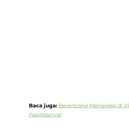
Baca juga: 
Berencana Menginap di Vi
Fasilitasnya!