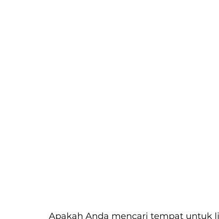
Apakah Anda mencari tempat untuk l