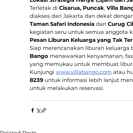
Terletak di 
Cisarua, Puncak
, 
Villa Ban
diakses dari Jakarta dan dekat dengan
Taman Safari Indonesia
 dan 
Curug Ci
kegiatan seru untuk semua anggota k
Pesan Liburan Keluarga yang Tak Ter
Siap merencanakan liburan keluarga b
Bango
 menawarkan kenyamanan, fasi
yang memukau untuk membuat liburan
Kunjungi 
www.villabango.com
 atau h
8239
 untuk informasi lebih lanjut men
untuk melakukan reservasi.
Related Posts