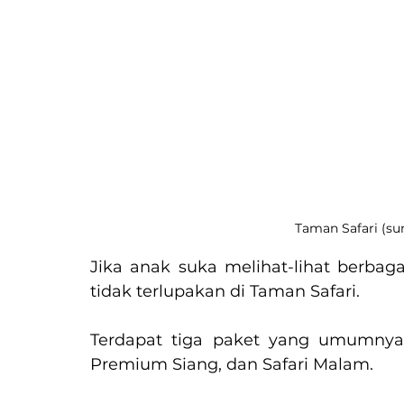
Taman Safari (su
Jika anak suka melihat-lihat berbag
tidak terlupakan di Taman Safari.
Terdapat tiga paket yang umumnya d
Premium Siang, dan Safari Malam.