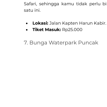
Safari, sehingga kamu tidak perlu 
satu ini.
Lokasi:
 Jalan Kapten Harun Kabir
Tiket Masuk:
 Rp25.000
7. Bunga Waterpark Puncak