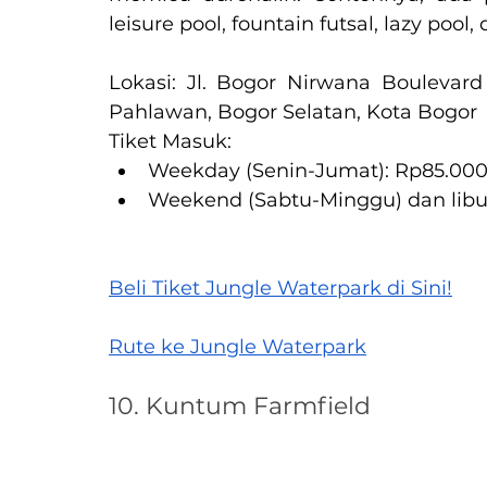
leisure pool, fountain futsal, lazy poo
Lokasi: Jl. Bogor Nirwana Boulevar
Pahlawan, Bogor Selatan, Kota Bogor
Tiket Masuk:
Weekday (Senin-Jumat): Rp85.000
Weekend (Sabtu-Minggu) dan libur
Beli Tiket Jungle Waterpark di Sini!
Rute ke Jungle Waterpark
10. Kuntum Farmfield