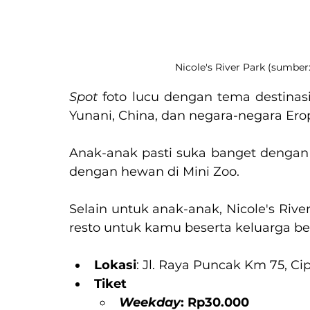
Nicole's River Park (sumbe
Spot 
foto lucu dengan tema destinasi 
Yunani, China, dan negara-negara Eropa
Anak-anak pasti suka banget dengan 
dengan hewan di Mini Zoo.
Selain untuk anak-anak, Nicole's Rive
resto untuk kamu beserta keluarga b
Lokasi
: Jl. Raya Puncak Km 75, C
Tiket
Weekday
: Rp30.000