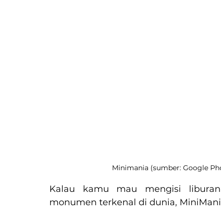
Minimania (sumber: Google Ph
Kalau kamu mau mengisi liburan 
monumen terkenal di dunia, MiniMani