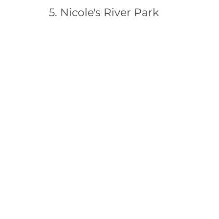
5. Nicole's River Park