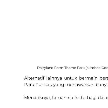
Dairyland Farm Theme Park (sumber: Goo
Alternatif lainnya untuk bermain b
Park Puncak yang menawarkan bany
Menariknya, taman ria ini terbagi dal