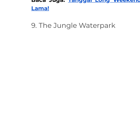
Lama!
9. The Jungle Waterpark