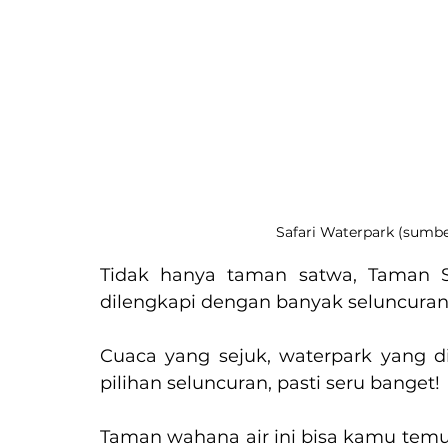
Safari Waterpark (sumbe
Tidak hanya taman satwa, Taman S
dilengkapi dengan banyak seluncuran.
Cuaca yang sejuk, waterpark yang di
pilihan seluncuran, pasti seru banget!
Taman wahana air ini bisa kamu tem