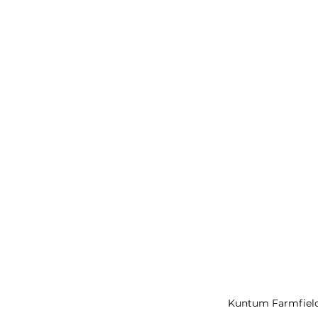
Kuntum Farmfield