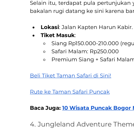
Selain itu, terdapat pula pertunjukan
bakalan rugi datang ke sini karena ba
Lokasi
: Jalan Kapten Harun Kabir
Tiket Masuk
:
Siang Rp150.000-210.000 (regu
Safari Malam: Rp250.000
Premium Siang + Safari Mala
Beli Tiket Taman Safari di Sini!
Rute ke Taman Safari Puncak
Baca Juga: 
10 Wisata Puncak Bogor 
4. Jungleland Adventure Them