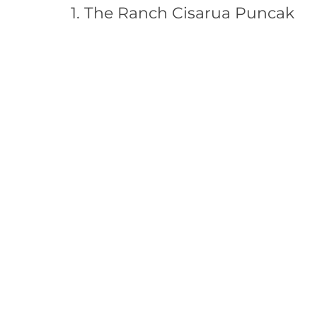
1. The Ranch Cisarua Puncak