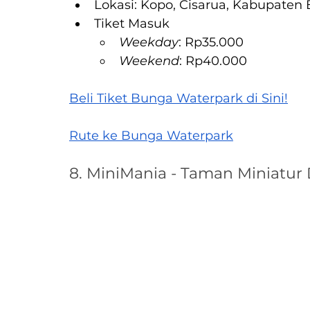
Lokasi: Kopo, Cisarua, Kabupaten
Tiket Masuk
Weekday
: Rp35.000
Weekend
: Rp40.000
Beli Tiket Bunga Waterpark di Sini!
Rute ke Bunga Waterpark
8. MiniMania - Taman Miniatur