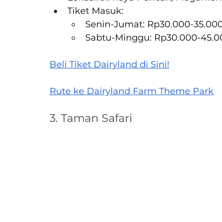
Tiket Masuk:
Senin-Jumat: Rp30.000-35.00
Sabtu-Minggu: Rp30.000-45.0
Beli Tiket Dairyland di Sini!
Rute ke Dairyland Farm Theme Park
3. Taman Safari