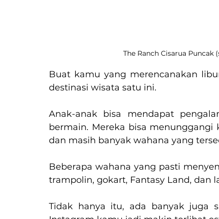
The Ranch Cisarua Puncak (
Buat kamu yang merencanakan libur
destinasi wisata satu ini.
Anak-anak bisa mendapat pengala
bermain. Mereka bisa menunggangi 
dan masih banyak wahana yang tersed
Beberapa wahana yang pasti menyenan
trampolin, gokart, Fantasy Land, dan la
Tidak hanya itu, ada banyak juga sp