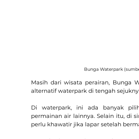
Bunga Waterpark (sumber
Masih dari wisata perairan, Bunga 
alternatif waterpark di tengah sejukn
Di waterpark, ini ada banyak pili
permainan air lainnya. Selain itu, di s
perlu khawatir jika lapar setelah berm