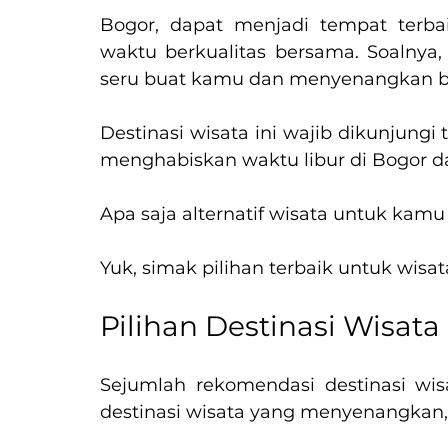
Bogor, dapat menjadi tempat terb
waktu berkualitas bersama. Soalnya, 
seru buat kamu dan menyenangkan b
Destinasi wisata ini wajib dikunjun
menghabiskan waktu libur di Bogor 
Apa saja alternatif wisata untuk kamu
Yuk, simak pilihan terbaik untuk wisat
Pilihan Destinasi Wisat
Sejumlah rekomendasi destinasi wis
destinasi wisata yang menyenangkan,