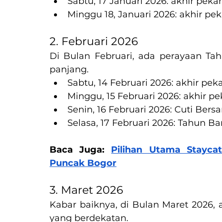
Sabtu, 17 Januari 2026: akhir peka
Minggu 18, Januari 2026: akhir pe
2. Februari 2026
Di Bulan Februari, ada perayaan Tahu
panjang.
Sabtu, 14 Februari 2026: akhir pek
Minggu, 15 Februari 2026: akhir p
Senin, 16 Februari 2026: Cuti Bersa
Selasa, 17 Februari 2026: Tahun Ba
Baca Juga: 
Pilihan Utama Staycat
Puncak Bogor
3. Maret 2026
Kabar baiknya, di Bulan Maret 2026, a
yang berdekatan.