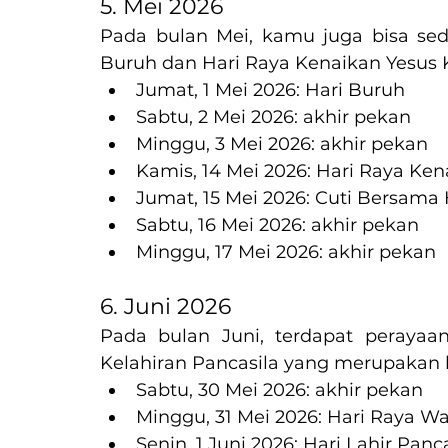
5. Mei 2026
Pada bulan Mei, kamu juga bisa sedi
Buruh dan Hari Raya Kenaikan Yesus K
Jumat, 1 Mei 2026: Hari Buruh
Sabtu, 2 Mei 2026: akhir pekan
Minggu, 3 Mei 2026: akhir pekan
Kamis, 14 Mei 2026: Hari Raya Ken
Jumat, 15 Mei 2026: Cuti Bersama 
Sabtu, 16 Mei 2026: akhir pekan
Minggu, 17 Mei 2026: akhir pekan
6. Juni 2026
Pada bulan Juni, terdapat perayaa
Kelahiran Pancasila yang merupakan ha
Sabtu, 30 Mei 2026: akhir pekan
Minggu, 31 Mei 2026: Hari Raya W
Senin, 1 Juni 2026: Hari Lahir Panc