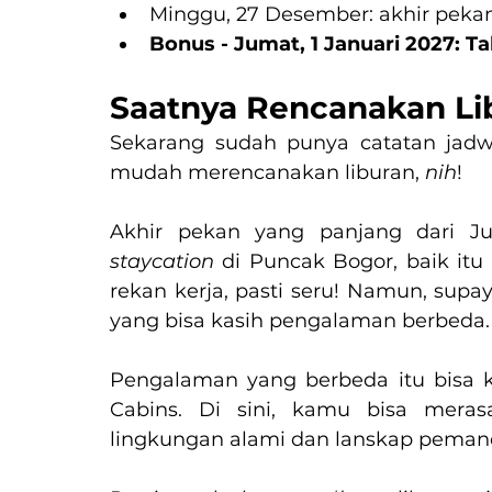
Minggu, 27 Desember: akhir peka
Bonus - Jumat, 1 Januari 2027: T
Saatnya Rencanakan Li
Sekarang sudah punya catatan jadw
mudah merencanakan liburan, 
nih
!
staycation 
di Puncak Bogor, baik itu
rekan kerja, pasti seru! Namun, supay
yang bisa kasih pengalaman berbeda.
Pengalaman yang berbeda itu bisa 
Cabins. Di sini, kamu bisa mera
lingkungan alami dan lanskap peman