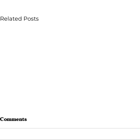
Related Posts
Comments