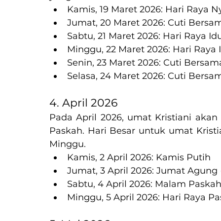
Kamis, 19 Maret 2026: Hari Raya N
Jumat, 20 Maret 2026: Cuti Bersama
Sabtu, 21 Maret 2026: Hari Raya Idul
Minggu, 22 Maret 2026: Hari Raya Id
Senin, 23 Maret 2026: Cuti Bersama 
Selasa, 24 Maret 2026: Cuti Bersama
4. April 2026
Pada April 2026, umat Kristiani akan
Paskah. Hari Besar untuk umat Kristi
Minggu.
Kamis, 2 April 2026: Kamis Putih
Jumat, 3 April 2026: Jumat Agung 
Sabtu, 4 April 2026: Malam Paska
Minggu, 5 April 2026: Hari Raya P