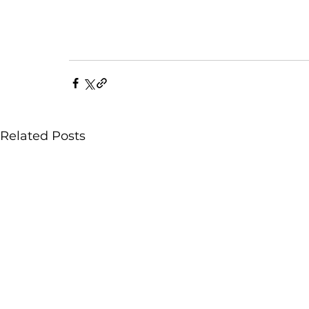
Related Posts