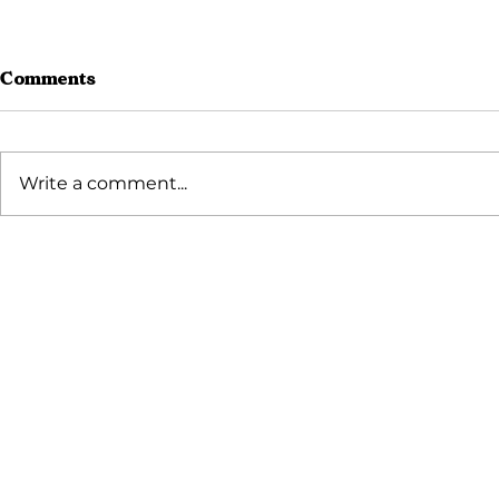
Comments
Write a comment...
Curug Panjang: Harga
Cara WFH 
Tiket, Jam Buka, dan
Kerja Bere
Fasilitas
Kunjungi Villa Bango
Sekarang Juga!
Jl. Jogjogan No.121, Cilember, Kec. Cisarua
Bogor - Jawa Barat 16750
WA Admin : +62 812 8788 8239