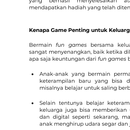
yang berhasil menyelesaikan a
mendapatkan hadiah yang telah diten
Kenapa Game Penting untuk Keluarg
Bermain 
fun games 
bersama kelu
sangat menyenangkan, baik ketika dila
apa saja keuntungan dari 
fun games 
Anak-anak yang bermain permai
keterampilan baru yang bisa dia
misalnya belajar untuk saling ber
Selain tentunya belajar keteram
keluarga juga bisa memberikan 
dan digital seperti sekarang, 
anak menghirup udara segar dan ja