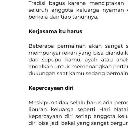
Tradisi bagus karena menciptakan 
seluruh anggota keluarga nyaman d
berkala dan tiap tahunnya.
Kerjasama itu harus
Beberapa permainan akan sangat su
mempunyai rekan yang bisa diandalka
dari sepupu kamu, ayah atau ana
andalkan untuk memenangkan pertand
dukungan saat kamu sedang bermain
Kepercayaan diri
Meskipun tidak selalu harus ada pem
liburan keluarga seperti Hari Na
kepercayaan diri setiap anggota kel
diri bisa jadi bekal yang sangat ber