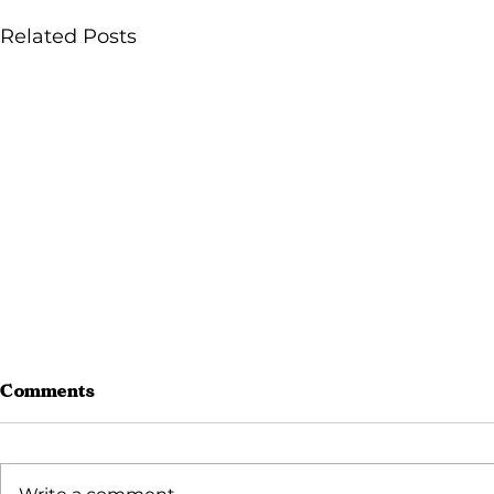
Related Posts
Comments