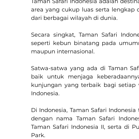
Taman Safari Indonesia adalah destin
area yang cukup luas serta lengkap 
dari berbagai wilayah di dunia. 
Secara singkat, Taman Safari Indo
seperti kebun binatang pada umumny
maupun internasional. 
Satwa-satwa yang ada di Taman Safa
baik untuk menjaga keberadaanny
kunjungan yang terbaik bagi setiap
Indonesia. 
Di Indonesia, Taman Safari Indonesia t
dengan nama Taman Safari Indones
Taman Safari Indonesia II, serta di 
Park. 