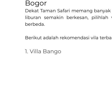
Bogor
Dekat Taman Safari memang banyak v
liburan semakin berkesan, pilihla
berbeda.
Berikut adalah rekomendasi vila terb
1. Villa Bango