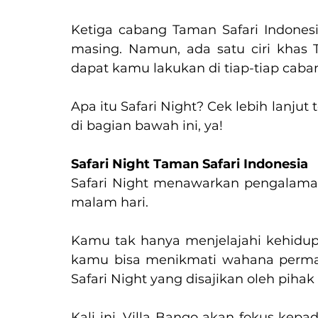
Ketiga cabang Taman Safari Indones
masing. Namun, ada satu ciri khas T
dapat kamu lakukan di tiap-tiap cabang
Apa itu Safari Night? Cek lebih lanjut 
di bagian bawah ini, ya!
Safari Night Taman Safari Indonesia
Safari Night menawarkan pengalaman
malam hari. 
Kamu tak hanya menjelajahi kehidupan
kamu bisa menikmati wahana permai
Safari Night yang disajikan oleh pihak
Kali ini, Villa Bango akan fokus kepa