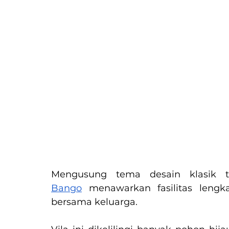
Mengusung tema desain klasik tr
Bango
 menawarkan fasilitas lengk
bersama keluarga.