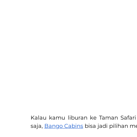
Kalau kamu liburan ke Taman Safari
saja, 
Bango Cabins
 bisa jadi pilihan m