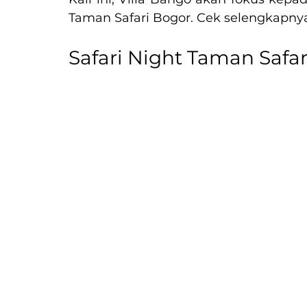
Taman Safari Bogor. Cek selengkapnya
Safari Night Taman Safa