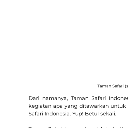
Taman Safari (
Dari namanya, Taman Safari Indon
kegiatan apa yang ditawarkan untuk
Safari Indonesia. Yup! Betul sekali. 