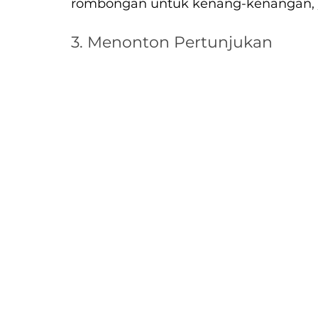
rombongan untuk kenang-kenangan, 
3. Menonton Pertunjukan