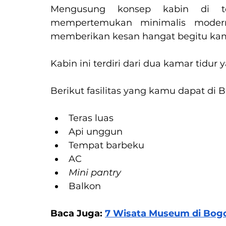
Mengusung konsep kabin di te
mempertemukan minimalis modern 
memberikan kesan hangat begitu kamu 
Kabin ini terdiri dari dua kamar tidur
Berikut fasilitas yang kamu dapat di 
Teras luas
Api unggun
Tempat barbeku
AC
Mini pantry
Balkon
Baca Juga: 
7 Wisata Museum di Bog