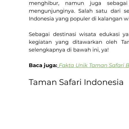
menghibur, namun juga sebagai
mengunjunginya. Salah satu dari se
Indonesia yang populer di kalangan wi
Sebagai destinasi wisata edukasi ya
kegiatan yang ditawarkan oleh Tam
selengkapnya di bawah ini, ya!
Baca juga:
Fakta Unik Taman Safari 
Taman Safari Indonesia