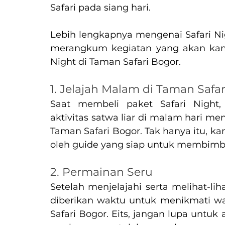
Safari pada siang hari. 
Lebih lengkapnya mengenai Safari Nig
merangkum kegiatan yang akan kamu
Night di Taman Safari Bogor.
1. Jelajah Malam di Taman Safa
Saat membeli paket Safari Night
aktivitas satwa liar di malam hari me
Taman Safari Bogor. Tak hanya itu, k
oleh guide yang siap untuk membimbi
2. Permainan Seru
Setelah menjelajahi serta melihat-li
diberikan waktu untuk menikmati w
Safari Bogor. Eits, jangan lupa untuk