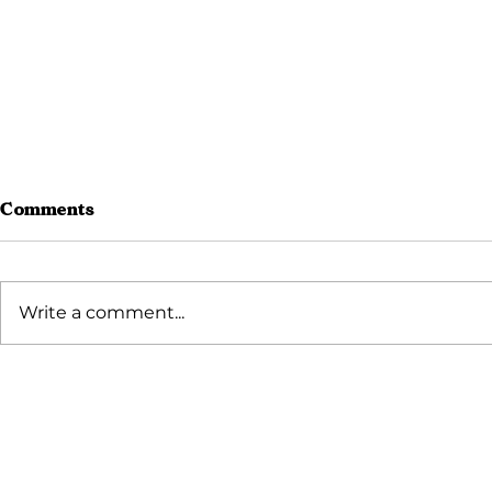
Comments
Write a comment...
Curug Panjang: Harga
Cara WFH 
Tiket, Jam Buka, dan
Kerja Bere
Fasilitas
Kunjungi Villa Bango