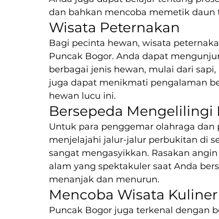
dan bahkan mencoba memetik daun te
Wisata Peternakan
Bagi pecinta hewan, wisata peternaka
Puncak Bogor. Anda dapat mengunjung
berbagai jenis hewan, mulai dari sapi
juga dapat menikmati pengalaman be
hewan lucu ini.
Bersepeda Mengelilingi
Untuk para penggemar olahraga dan 
menjelajahi jalur-jalur perbukitan di 
sangat mengasyikkan. Rasakan angin
alam yang spektakuler saat Anda bers
menanjak dan menurun.
Mencoba Wisata Kuliner
Puncak Bogor juga terkenal dengan be