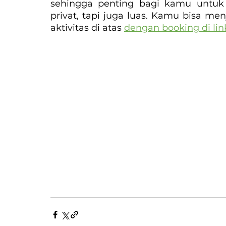
sehingga penting bagi kamu untuk
privat, tapi juga luas. Kamu bisa me
aktivitas di atas 
dengan booking di link