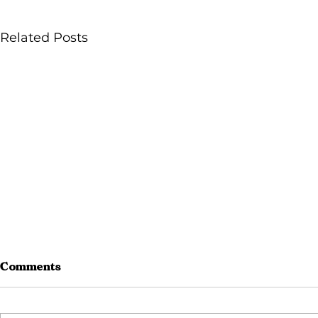
Related Posts
Comments