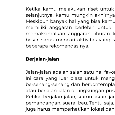
Ketika kamu melakukan riset untuk 
selanjutnya, kamu mungkin akhirn
Meskipun banyak hal yang bisa kamu l
memiliki anggaran berlebih untuk m
memaksimalkan anggaran liburan 
besar harus mencari aktivitas yang 
beberapa rekomendasinya.
Berjalan-jalan
Jalan-jalan adalah salah satu hal favo
Ini cara yang luar biasa untuk meng
bersenang-senang dan berkontemplasi.
atau berjalan-jalan di lingkungan pus
Ketika berjalan-jalan, kamu akan j
pemandangan, suara, bau. Tentu saja,
juga harus memperhatikan lokasi da