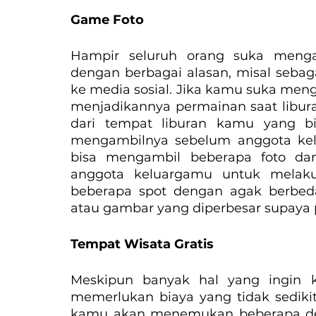
Game Foto
Hampir seluruh orang suka mengam
dengan berbagai alasan, misal seba
ke media sosial. Jika kamu suka meng
menjadikannya permainan saat libura
dari tempat liburan kamu yang bi
mengambilnya sebelum anggota kel
bisa mengambil beberapa foto da
anggota keluargamu untuk melaku
beberapa spot dengan agak berbeda
atau gambar yang diperbesar supaya 
Tempat Wisata Gratis
Meskipun banyak hal yang ingin k
memerlukan biaya yang tidak sedikit
kamu akan menemukan beberapa des