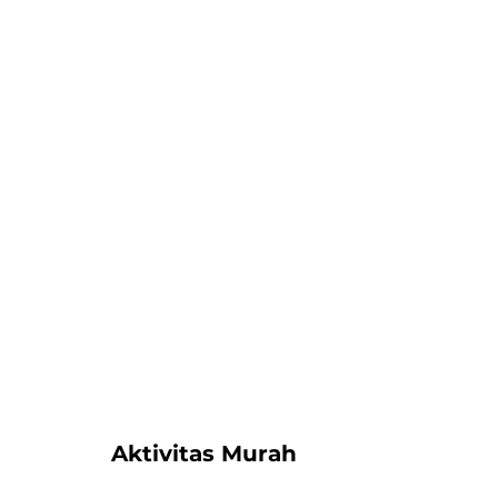
Aktivitas Murah