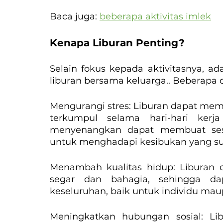
Baca juga: 
beberapa aktivitas imlek
Kenapa Liburan Penting?
Selain fokus kepada aktivitasnya, ad
liburan bersama keluarga.. Beberapa d
Mengurangi stres: Liburan dapat mem
terkumpul selama hari-hari kerja
menyenangkan dapat membuat sese
untuk menghadapi kesibukan yang s
Menambah kualitas hidup: Liburan 
segar dan bahagia, sehingga da
keseluruhan, baik untuk individu mau
Meningkatkan hubungan sosial: Li