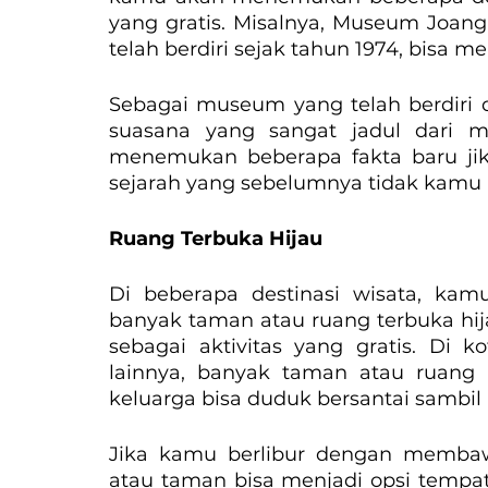
yang gratis. Misalnya, Museum Joang 
telah berdiri sejak tahun 1974, bisa m
Sebagai museum yang telah berdiri
suasana yang sangat jadul dari m
menemukan beberapa fakta baru ji
sejarah yang sebelumnya tidak kamu 
Ruang Terbuka Hijau
Di beberapa destinasi wisata, k
banyak taman atau ruang terbuka hija
sebagai aktivitas yang gratis. Di ko
lainnya, banyak taman atau ruang 
keluarga bisa duduk bersantai sambil m
Jika kamu berlibur dengan membawa
atau taman bisa menjadi opsi tempat