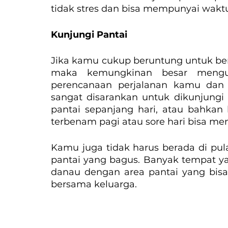
tidak stres dan bisa mempunyai wakt
Kunjungi Pantai
Jika kamu cukup beruntung untuk berl
maka kemungkinan besar mengun
perencanaan perjalanan kamu dan k
sangat disarankan untuk dikunjungi 
pantai sepanjang hari, atau bahkan
terbenam pagi atau sore hari bisa men
Kamu juga tidak harus berada di pula
pantai yang bagus. Banyak tempat y
danau dengan area pantai yang bisa 
bersama keluarga.