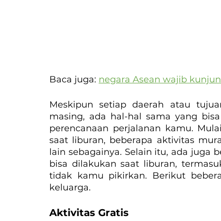
Baca juga: 
negara Asean wajib kunju
Meskipun setiap daerah atau tujua
masing, ada hal-hal sama yang bis
perencanaan perjalanan kamu. Mulai 
saat liburan, beberapa aktivitas mur
lain sebagainya. Selain itu, ada jug
bisa dilakukan saat liburan, termas
tidak kamu pikirkan. Berikut bebera
keluarga.
Aktivitas Gratis