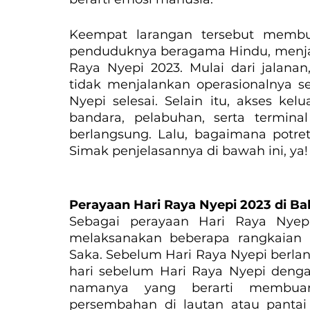
Keempat larangan tersebut membua
penduduknya beragama Hindu, menjad
Raya Nyepi 2023. Mulai dari jalanan
tidak menjalankan operasionalnya s
Nyepi selesai. Selain itu, akses kelu
bandara, pelabuhan, serta termina
berlangsung. Lalu, bagaimana potret
Simak penjelasannya di bawah ini, ya!
Perayaan Hari Raya Nyepi 2023 di Bal
Sebagai perayaan Hari Raya Nyep
melaksanakan beberapa rangkaian
Saka. Sebelum Hari Raya Nyepi berlang
hari sebelum Hari Raya Nyepi denga
namanya yang berarti membuang
persembahan di lautan atau pantai 