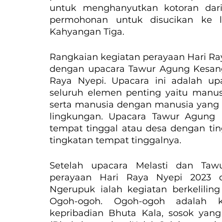
untuk menghanyutkan kotoran dari
permohonan untuk disucikan ke l
Kahyangan Tiga.
Rangkaian kegiatan perayaan Hari Ray
dengan upacara Tawur Agung Kesanga
Raya Nyepi. Upacara ini adalah up
seluruh elemen penting yaitu manu
serta manusia dengan manusia yang 
lingkungan. Upacara Tawur Agung 
tempat tinggal atau desa dengan tin
tingkatan tempat tinggalnya.
Setelah upacara Melasti dan Taw
perayaan Hari Raya Nyepi 2023 d
Ngerupuk ialah kegiatan berkeliling
Ogoh-ogoh. Ogoh-ogoh adalah k
kepribadian Bhuta Kala, sosok yang