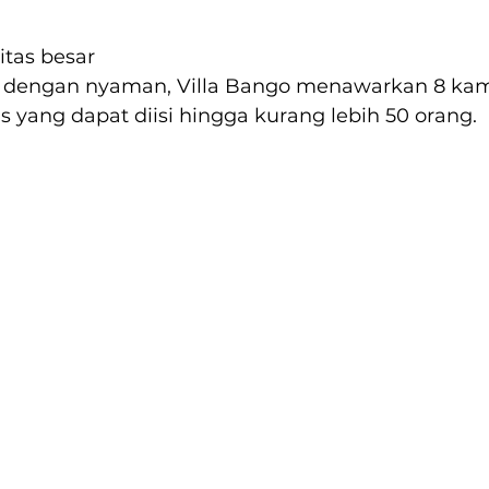
itas besar
at dengan nyaman, Villa Bango menawarkan 8 kam
is yang dapat diisi hingga kurang lebih 50 orang.