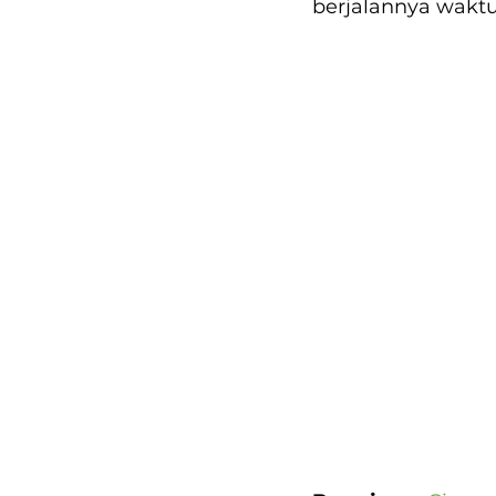
berjalannya waktu