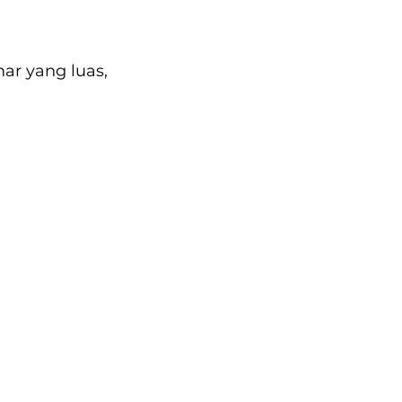
ar yang luas, 