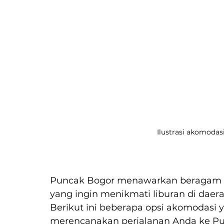
Ilustrasi akomodas
Puncak Bogor menawarkan beragam p
yang ingin menikmati liburan di daera
Berikut ini beberapa opsi akomodasi
merencanakan perjalanan Anda ke Pu