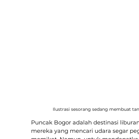
Ilustrasi sesorang sedang membuat tan
Puncak Bogor adalah destinasi liburan
mereka yang mencari udara segar pe