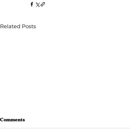
Related Posts
Comments