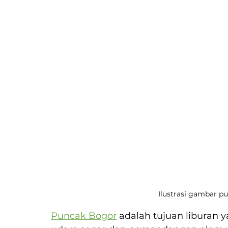
Ilustrasi gambar p
Puncak Bogor
 adalah tujuan liburan 