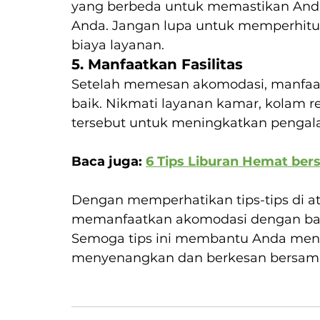
yang berbeda untuk memastikan Anda
Anda. Jangan lupa untuk memperhitu
biaya layanan.
5. Manfaatkan Fasilitas
Setelah memesan akomodasi, manfaatk
baik. Nikmati layanan kamar, kolam r
tersebut untuk meningkatkan penga
Baca juga: 
6 Tips Liburan Hemat be
Dengan memperhatikan tips-tips di a
memanfaatkan akomodasi dengan baik
Semoga tips ini membantu Anda men
menyenangkan dan berkesan bersama 