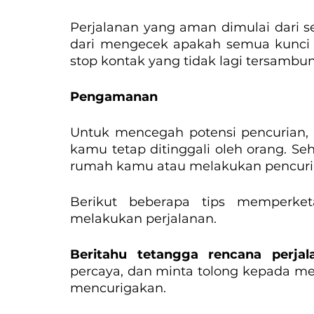
Perjalanan yang aman dimulai dari 
dari mengecek apakah semua kunci be
stop kontak yang tidak lagi tersambu
Pengamanan
Untuk mencegah potensi pencurian,
kamu tetap ditinggali oleh orang. Se
rumah kamu atau melakukan pencuri
Berikut beberapa tips memperk
melakukan perjalanan.
Beritahu tetangga rencana perja
percaya, dan minta tolong kepada mer
mencurigakan.