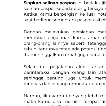
Siapkan salinan paspor. 
Ini berlaku j
salinan paspor kepada orang tersayan
Ketika kamu berpergian ke luar ho
saat berlibur, sementara paspor asli b
Dengan melakukan persiapan mata
membuat perjalanan kamu aman da
orang-orang lainnya seperti tetangg
tahun, tentunya tetap ada potensi tind
itu meninggalkan rumah juga harus 
Selain itu, perjalanan akhir tah
berinteraksi dengan orang lain at
sehingga penting juga untuk mem
terlepas dari jenjang umur ataupun pr
Namun, jika kamu tipe yang lebih men
maka kamu bisa memilih tempat ti