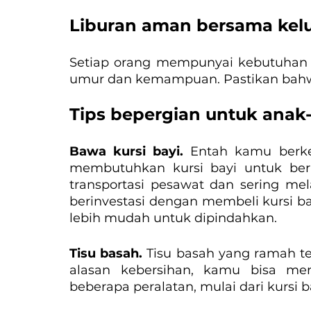
Liburan aman bersama kel
Setiap orang mempunyai kebutuhan p
umur dan kemampuan. Pastikan bahwa
Tips bepergian untuk anak
Bawa kursi bayi. 
Entah kamu berke
membutuhkan kursi bayi untuk be
transportasi pesawat dan sering mel
berinvestasi dengan membeli kursi ba
lebih mudah untuk dipindahkan.
Tisu basah. 
Tisu basah yang ramah te
alasan kebersihan, kamu bisa me
beberapa peralatan, mulai dari kurs