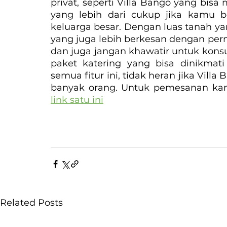
privat, seperti Villa Bango yang bis
yang lebih dari cukup jika kamu b
keluarga besar. Dengan luas tanah ya
yang juga lebih berkesan dengan per
dan juga jangan khawatir untuk kons
paket katering yang bisa dinikmati
semua fitur ini, tidak heran jika Villa
banyak orang. Untuk pemesanan kama
link satu ini
Related Posts