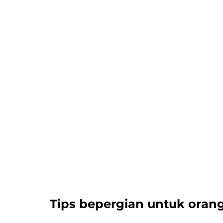
Tips bepergian untuk oran