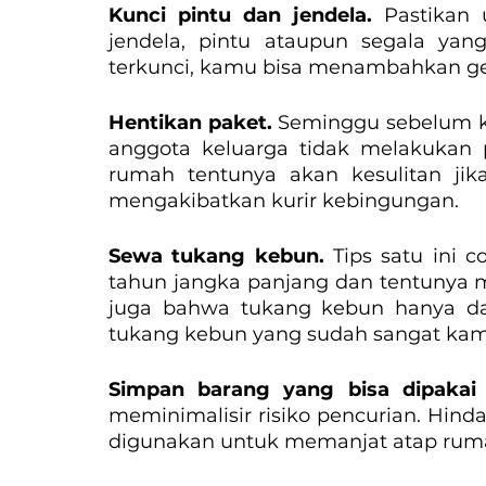
Kunci pintu dan jendela. 
Pastikan
jendela, pintu ataupun segala yan
terkunci, kamu bisa menambahkan ge
Hentikan paket. 
Seminggu sebelum k
anggota keluarga tidak melakukan p
rumah tentunya akan kesulitan jik
mengakibatkan kurir kebingungan.
Sewa tukang kebun. 
Tips satu ini 
tahun jangka panjang dan tentunya m
juga bahwa tukang kebun hanya da
tukang kebun yang sudah sangat kam
Simpan barang yang bisa dipakai
meminimalisir risiko pencurian. Hind
digunakan untuk memanjat atap rum