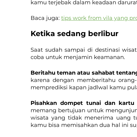
kamu terjebak dalam keadaan darurat
Baca juga: 
tips work from vila yang pr
Ketika sedang berlibur
Saat sudah sampai di destinasi wisa
coba untuk menjamin keamanan.
Beritahu teman atau sahabat tentan
karena dengan memberitahu orang-
memprediksi kapan jadlwal kamu pul
Pisahkan dompet tunai dan kartu
memang bertujuan untuk mengunjungi
wisata yang tidak menerima uang tun
kamu bisa memisahkan dua hal ini sup